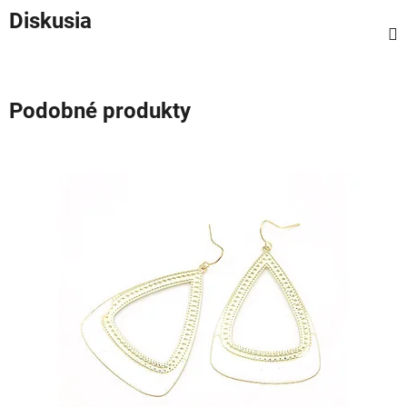
Diskusia
Podobné produkty