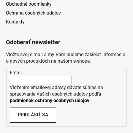
Obchodné podmienky
Ochrana osobných údajov
Kontakty
Odoberať newsletter
Vložte svoj e-mail a my Vám budeme zasielať informácie
o nových produktoch na našom e-shope.
Email
Vložením emailovej adresy dávate súhlas na
spracovanie Vašich osobných údajov podľa
podmienok ochrany osobných údajov
.
PRIHLÁSIŤ SA