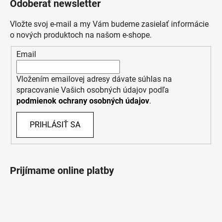
Odoberať newsletter
Vložte svoj e-mail a my Vám budeme zasielať informácie
o nových produktoch na našom e-shope.
Email
Vložením emailovej adresy dávate súhlas na
spracovanie Vašich osobných údajov podľa
podmienok ochrany osobných údajov
.
PRIHLÁSIŤ SA
Prijímame online platby