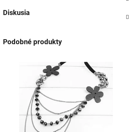
Diskusia
Podobné produkty