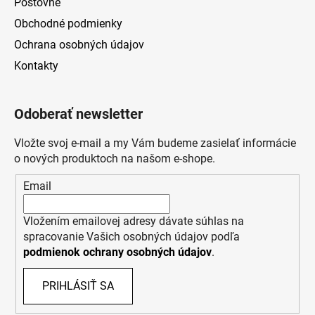
Poštovné
Obchodné podmienky
Ochrana osobných údajov
Kontakty
Odoberať newsletter
Vložte svoj e-mail a my Vám budeme zasielať informácie
o nových produktoch na našom e-shope.
Email
Vložením emailovej adresy dávate súhlas na
spracovanie Vašich osobných údajov podľa
podmienok ochrany osobných údajov
.
PRIHLÁSIŤ SA