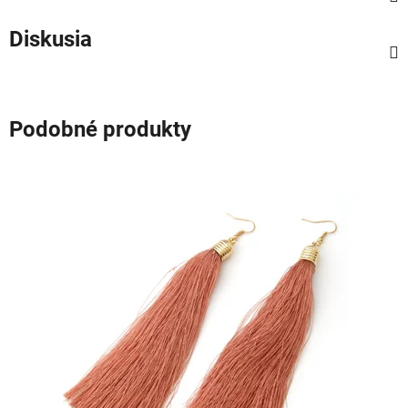
Diskusia
Podobné produkty