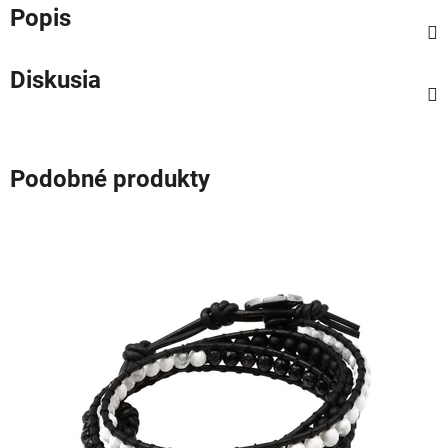
Popis
Diskusia
Podobné produkty