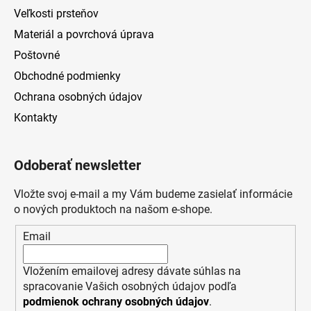
Veľkosti prsteňov
Materiál a povrchová úprava
Poštovné
Obchodné podmienky
Ochrana osobných údajov
Kontakty
Odoberať newsletter
Vložte svoj e-mail a my Vám budeme zasielať informácie
o nových produktoch na našom e-shope.
Email
Vložením emailovej adresy dávate súhlas na
spracovanie Vašich osobných údajov podľa
podmienok ochrany osobných údajov
.