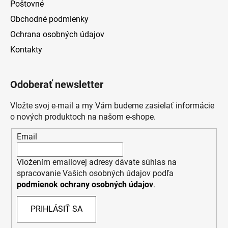
Poštovné
Obchodné podmienky
Ochrana osobných údajov
Kontakty
Odoberať newsletter
Vložte svoj e-mail a my Vám budeme zasielať informácie
o nových produktoch na našom e-shope.
Email
Vložením emailovej adresy dávate súhlas na
spracovanie Vašich osobných údajov podľa
podmienok ochrany osobných údajov
.
PRIHLÁSIŤ SA