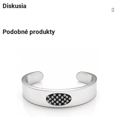
Diskusia
Podobné produkty