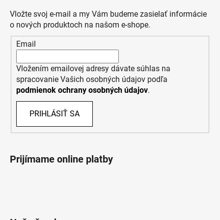
Vložte svoj e-mail a my Vám budeme zasielať informácie
o nových produktoch na našom e-shope.
Email
Vložením emailovej adresy dávate súhlas na
spracovanie Vašich osobných údajov podľa
podmienok ochrany osobných údajov
.
PRIHLÁSIŤ SA
Prijímame online platby