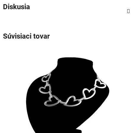
Diskusia
Súvisiaci tovar