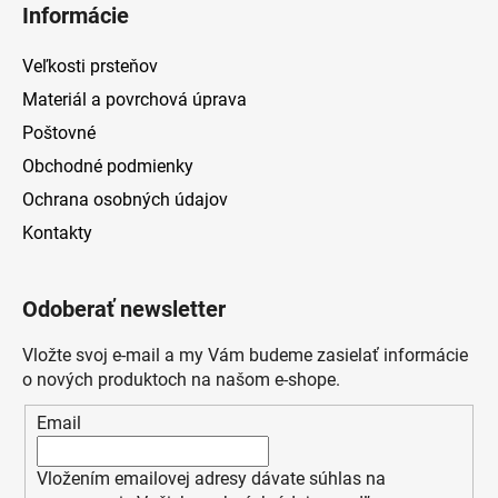
Informácie
Veľkosti prsteňov
Materiál a povrchová úprava
Poštovné
Obchodné podmienky
Ochrana osobných údajov
Kontakty
Odoberať newsletter
Vložte svoj e-mail a my Vám budeme zasielať informácie
o nových produktoch na našom e-shope.
Email
Vložením emailovej adresy dávate súhlas na