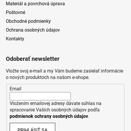
Materiál a povrchová úprava
Poštovné
Obchodné podmienky
Ochrana osobných údajov
Kontakty
Odoberať newsletter
Vložte svoj e-mail a my Vám budeme zasielať informácie
o nových produktoch na našom e-shope.
Email
Vložením emailovej adresy dávate súhlas na
spracovanie Vašich osobných údajov podľa
podmienok ochrany osobných údajov
.
PRIHLÁSIŤ SA