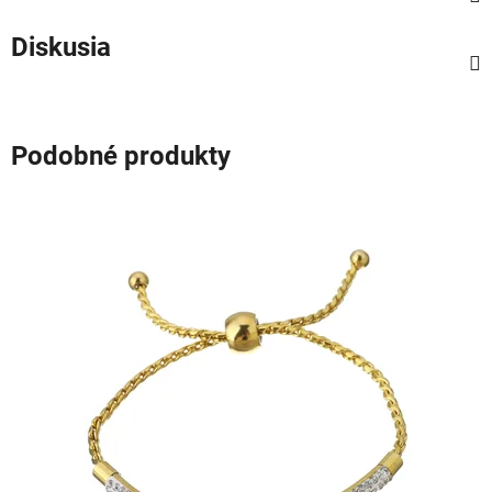
Diskusia
Podobné produkty