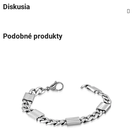
Diskusia
Podobné produkty