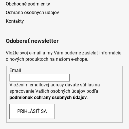
Obchodné podmienky
Ochrana osobných údajov
Kontakty
Odoberať newsletter
Vložte svoj e-mail a my Vám budeme zasielať informácie
o nových produktoch na našom e-shope.
Email
Vložením emailovej adresy dávate súhlas na
spracovanie Vašich osobných údajov podľa
podmienok ochrany osobných údajov
.
PRIHLÁSIŤ SA