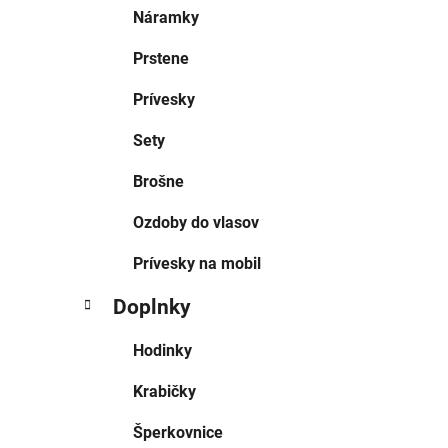
Náramky
Prstene
Prívesky
Sety
Brošne
Ozdoby do vlasov
Prívesky na mobil
Doplnky
Hodinky
Krabičky
Šperkovnice