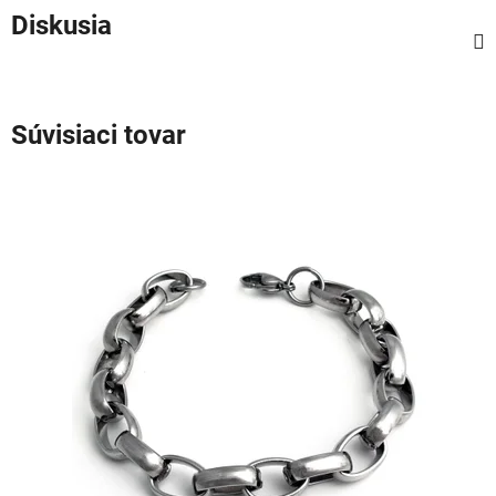
Diskusia
Súvisiaci tovar