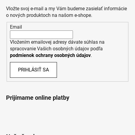
Vložte svoj e-mail a my Vám budeme zasielať informácie
o nových produktoch na našom e-shope.
Email
Vložením emailovej adresy dávate súhlas na
spracovanie Vašich osobných údajov podľa
podmienok ochrany osobných údajov
.
PRIHLÁSIŤ SA
Prijímame online platby