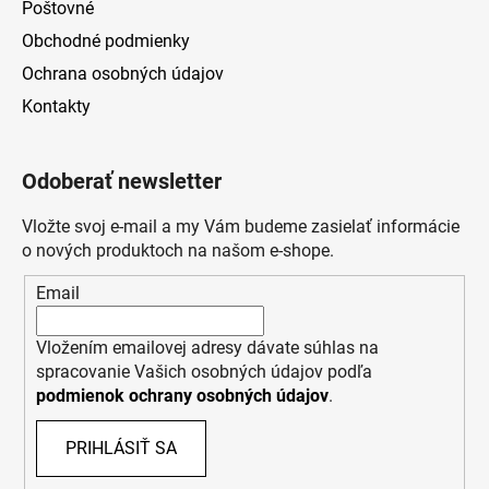
Poštovné
Obchodné podmienky
Ochrana osobných údajov
Kontakty
Odoberať newsletter
Vložte svoj e-mail a my Vám budeme zasielať informácie
o nových produktoch na našom e-shope.
Email
Vložením emailovej adresy dávate súhlas na
spracovanie Vašich osobných údajov podľa
podmienok ochrany osobných údajov
.
PRIHLÁSIŤ SA