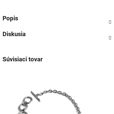
Popis
Diskusia
Súvisiaci tovar