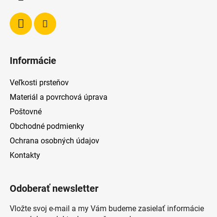
e
Informácie
Veľkosti prsteňov
Materiál a povrchová úprava
Poštovné
Obchodné podmienky
Ochrana osobných údajov
Kontakty
Odoberať newsletter
Vložte svoj e-mail a my Vám budeme zasielať informácie