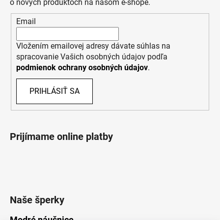
o nových produktoch na našom e-shope.
Email
Vložením emailovej adresy dávate súhlas na
spracovanie Vašich osobných údajov podľa
podmienok ochrany osobných údajov
.
PRIHLÁSIŤ SA
Prijímame online platby
Naše šperky
Modré náušnice