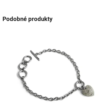
Podobné produkty