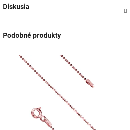
Diskusia
Podobné produkty