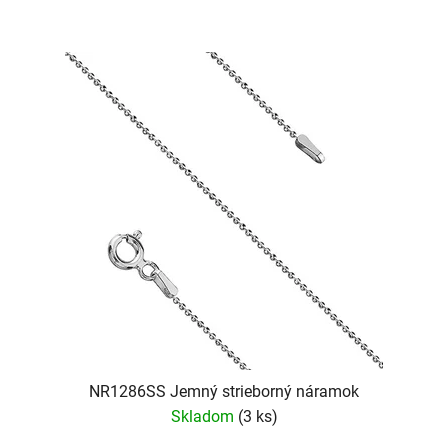
NR1286SS Jemný strieborný náramok
Skladom
(3 ks)