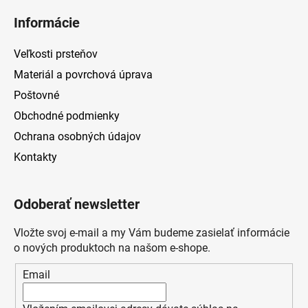
Informácie
Veľkosti prsteňov
Materiál a povrchová úprava
Poštovné
Obchodné podmienky
Ochrana osobných údajov
Kontakty
Odoberať newsletter
Vložte svoj e-mail a my Vám budeme zasielať informácie
o nových produktoch na našom e-shope.
Email