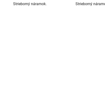
Strieborný náramok.
Strieborný náram