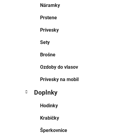
Náramky
Prstene
Prívesky
Sety
Brošne
Ozdoby do vlasov
Prívesky na mobil
Doplnky
Hodinky
Krabičky
Šperkovnice