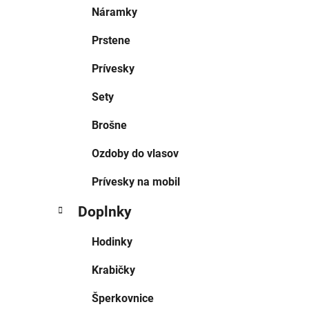
Náramky
Prstene
Prívesky
Sety
Brošne
Ozdoby do vlasov
Prívesky na mobil
Doplnky
Hodinky
Krabičky
Šperkovnice