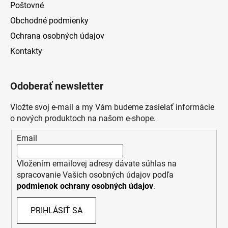
Poštovné
Obchodné podmienky
Ochrana osobných údajov
Kontakty
Odoberať newsletter
Vložte svoj e-mail a my Vám budeme zasielať informácie
o nových produktoch na našom e-shope.
Email
Vložením emailovej adresy dávate súhlas na
spracovanie Vašich osobných údajov podľa
podmienok ochrany osobných údajov
.
PRIHLÁSIŤ SA