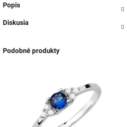
Popis
Diskusia
Podobné produkty