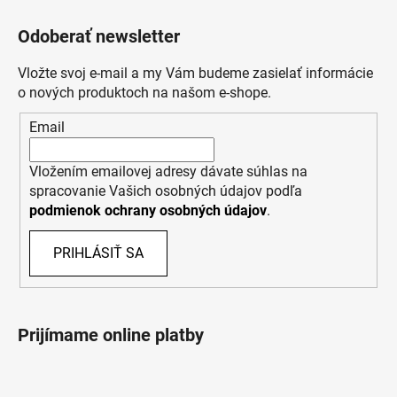
Odoberať newsletter
Vložte svoj e-mail a my Vám budeme zasielať informácie
o nových produktoch na našom e-shope.
Email
Vložením emailovej adresy dávate súhlas na
spracovanie Vašich osobných údajov podľa
podmienok ochrany osobných údajov
.
PRIHLÁSIŤ SA
Prijímame online platby