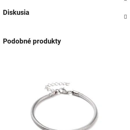
Diskusia
Podobné produkty