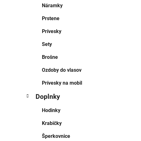
Náramky
Prstene
Prívesky
Sety
Brošne
Ozdoby do vlasov
Prívesky na mobil
Doplnky
Hodinky
Krabičky
Šperkovnice