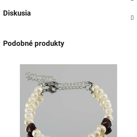
Diskusia
Podobné produkty