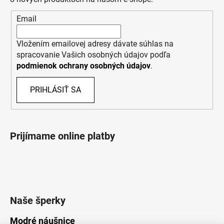
Email
Vložením emailovej adresy dávate súhlas na
spracovanie Vašich osobných údajov podľa
podmienok ochrany osobných údajov
.
PRIHLÁSIŤ SA
Prijímame online platby
Naše šperky
Modré náušnice