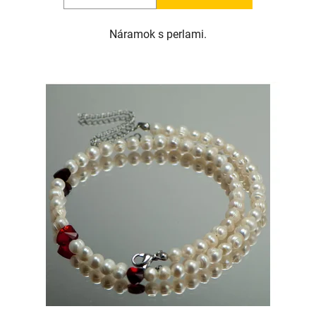
Náramok s perlami.