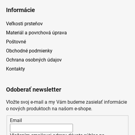
Informácie
Veľkosti prsteňov
Materiál a povrchová úprava
Poštovné
Obchodné podmienky
Ochrana osobných údajov
Kontakty
Odoberať newsletter
Vložte svoj e-mail a my Vám budeme zasielať informácie
o nových produktoch na našom e-shope.
Email