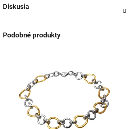
Diskusia
Podobné produkty