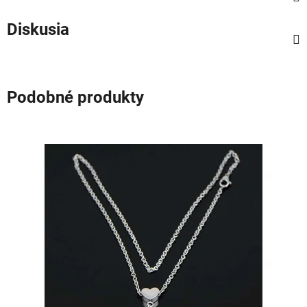
Diskusia
Podobné produkty