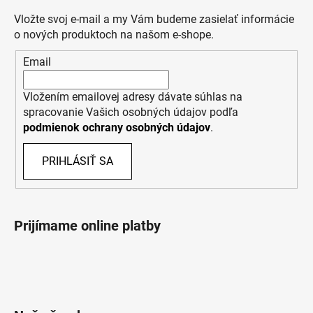
Vložte svoj e-mail a my Vám budeme zasielať informácie
o nových produktoch na našom e-shope.
Email
Vložením emailovej adresy dávate súhlas na
spracovanie Vašich osobných údajov podľa
podmienok ochrany osobných údajov
.
PRIHLÁSIŤ SA
Prijímame online platby