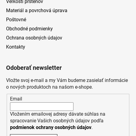
Veľkosti prsteňov
Materiál a povrchová úprava
Poštovné
Obchodné podmienky
Ochrana osobných údajov
Kontakty
Odoberať newsletter
Vložte svoj e-mail a my Vám budeme zasielať informácie
o nových produktoch na našom e-shope.
Email
Vložením emailovej adresy dávate súhlas na
spracovanie Vašich osobných údajov podľa
podmienok ochrany osobných údajov
.