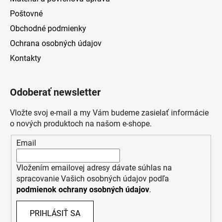
Poštovné
Obchodné podmienky
Ochrana osobných údajov
Kontakty
Odoberať newsletter
Vložte svoj e-mail a my Vám budeme zasielať informácie
o nových produktoch na našom e-shope.
Email
Vložením emailovej adresy dávate súhlas na
spracovanie Vašich osobných údajov podľa
podmienok ochrany osobných údajov
.
PRIHLÁSIŤ SA