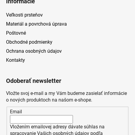
Informácie
Veľkosti prsteňov
Materiál a povrchová úprava
Poštovné
Obchodné podmienky
Ochrana osobných údajov
Kontakty
Odoberať newsletter
Vložte svoj e-mail a my Vám budeme zasielať informácie
o nových produktoch na našom e-shope.
Email
Vložením emailovej adresy dávate súhlas na
spracovanie Vašich osobných údajov podľa