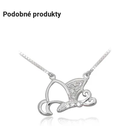
Podobné produkty