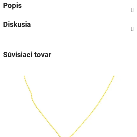
Popis
Diskusia
Súvisiaci tovar