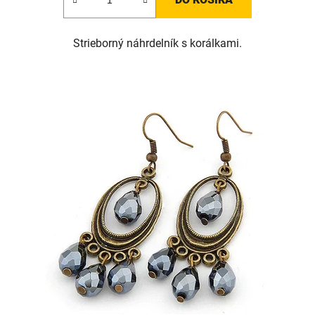
Strieborný náhrdelník s korálkami.