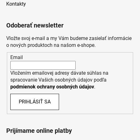
Kontakty
Odoberať newsletter
Vložte svoj e-mail a my Vám budeme zasielať informácie
o nových produktoch na našom e-shope.
Email
Vložením emailovej adresy dávate súhlas na
spracovanie Vašich osobných údajov podľa
podmienok ochrany osobných údajov
.
PRIHLÁSIŤ SA
Prijímame online platby