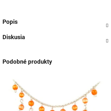
Popis
Diskusia
Podobné produkty