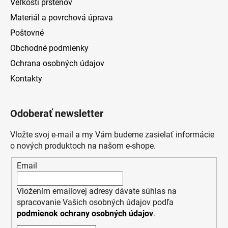
Veľkosti prsteňov
Materiál a povrchová úprava
Poštovné
Obchodné podmienky
Ochrana osobných údajov
Kontakty
Odoberať newsletter
Vložte svoj e-mail a my Vám budeme zasielať informácie
o nových produktoch na našom e-shope.
Email
Vložením emailovej adresy dávate súhlas na
spracovanie Vašich osobných údajov podľa
podmienok ochrany osobných údajov
.