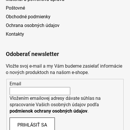
Poštovné
Obchodné podmienky
Ochrana osobných údajov
Kontakty
Odoberať newsletter
Vložte svoj e-mail a my Vám budeme zasielať informácie
o nových produktoch na našom e-shope.
Email
Vložením emailovej adresy dávate súhlas na
spracovanie Vašich osobných údajov podľa
podmienok ochrany osobných údajov
.
PRIHLÁSIŤ SA