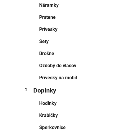
Náramky
Prstene
Prívesky
Sety
Brošne
Ozdoby do vlasov
Prívesky na mobil
Doplnky
Hodinky
Krabičky
Šperkovnice