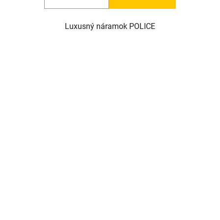
Luxusný náramok POLICE