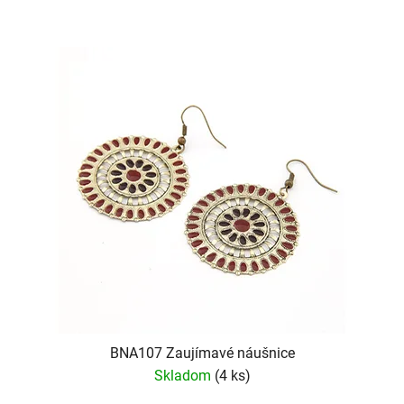
BNA107 Zaujímavé náušnice
Skladom
(4 ks)