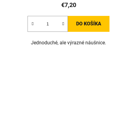
€7,20
DO KOŠÍKA
Jednoduché, ale výrazné náušnice.