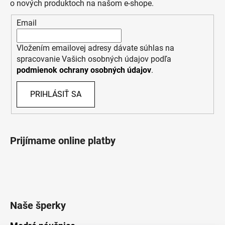
o nových produktoch na našom e-shope.
Email
Vložením emailovej adresy dávate súhlas na
spracovanie Vašich osobných údajov podľa
podmienok ochrany osobných údajov
.
PRIHLÁSIŤ SA
Prijímame online platby
Naše šperky