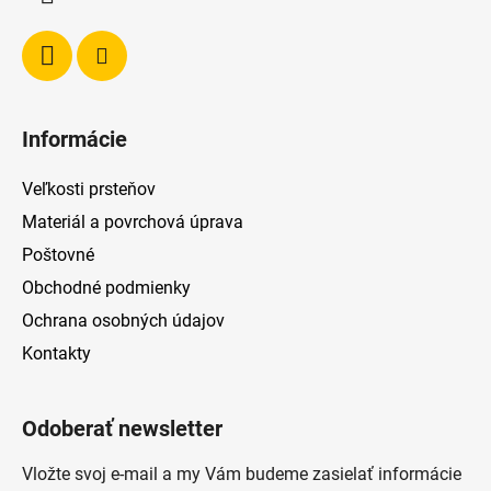
e
Informácie
Veľkosti prsteňov
Materiál a povrchová úprava
Poštovné
Obchodné podmienky
Ochrana osobných údajov
Kontakty
Odoberať newsletter
Vložte svoj e-mail a my Vám budeme zasielať informácie