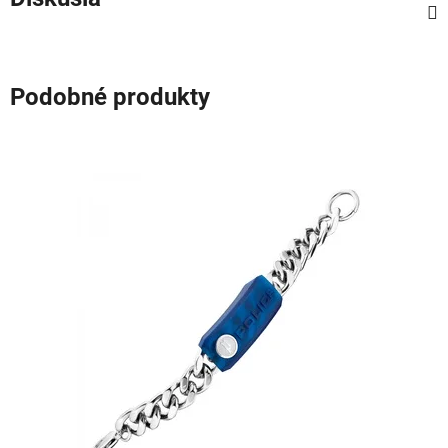
Podobné produkty