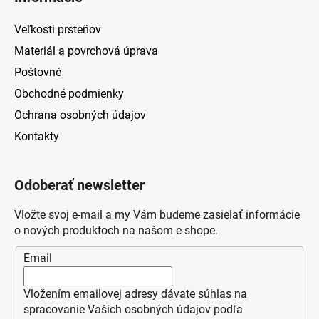
Veľkosti prsteňov
Materiál a povrchová úprava
Poštovné
Obchodné podmienky
Ochrana osobných údajov
Kontakty
Odoberať newsletter
Vložte svoj e-mail a my Vám budeme zasielať informácie
o nových produktoch na našom e-shope.
Email
Vložením emailovej adresy dávate súhlas na
spracovanie Vašich osobných údajov podľa