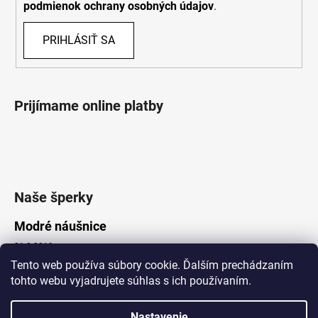
podmienok ochrany osobných údajov
.
PRIHLÁSIŤ SA
Prijímame online platby
Naše šperky
Modré náušnice
21.8.2019
Tento web používa súbory cookie. Ďalším prechádzaním
tohto webu vyjadrujete súhlas s ich používaním.
Vytvoril Shoptet
Nastavenie