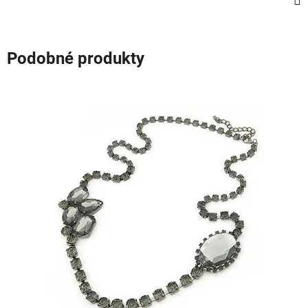
Podobné produkty