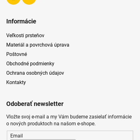
Informácie
Veľkosti prsteňov
Materiál a povrchová úprava
Poštovné
Obchodné podmienky
Ochrana osobných údajov
Kontakty
Odoberať newsletter
Vložte svoj e-mail a my Vám budeme zasielať informácie
o nových produktoch na našom e-shope.
Email