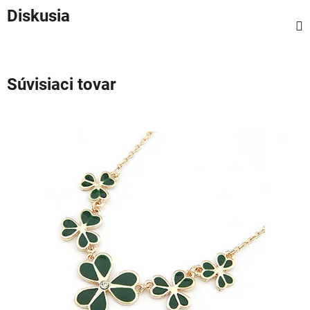
Diskusia
Súvisiaci tovar