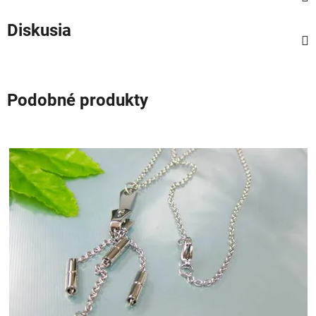
Diskusia
Podobné produkty