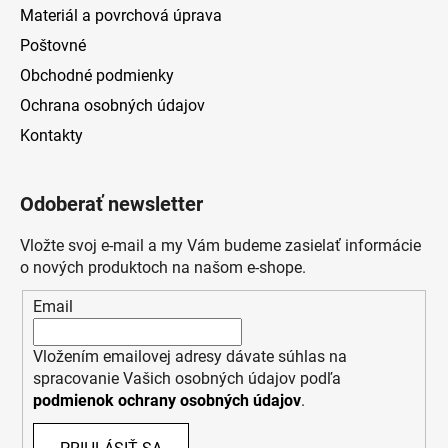
Materiál a povrchová úprava
Poštovné
Obchodné podmienky
Ochrana osobných údajov
Kontakty
Odoberať newsletter
Vložte svoj e-mail a my Vám budeme zasielať informácie
o nových produktoch na našom e-shope.
Email
Vložením emailovej adresy dávate súhlas na
spracovanie Vašich osobných údajov podľa
podmienok ochrany osobných údajov
.